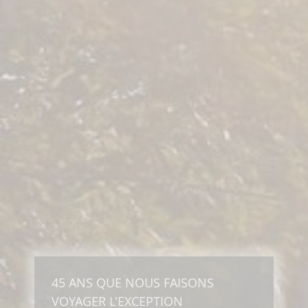
45 ANS QUE NOUS FAISONS
VOYAGER L'EXCEPTION