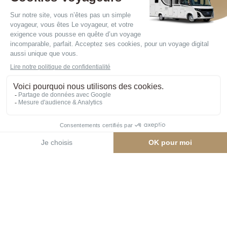
LA GAMME