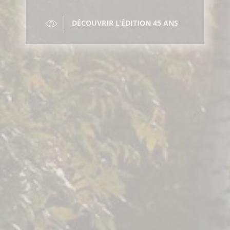
DÉCOUVRIR L'ÉDITION 45 ANS