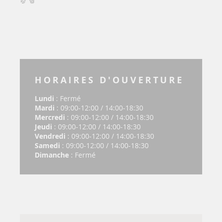
HORAIRES D'OUVERTURE
Lundi
: Fermé
Mardi
: 09:00-12:00 / 14:00-18:30
Mercredi
: 09:00-12:00 / 14:00-18:30
Jeudi
: 09:00-12:00 / 14:00-18:30
Vendredi
: 09:00-12:00 / 14:00-18:30
Samedi
: 09:00-12:00 / 14:00-18:30
Dimanche
: Fermé