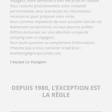
Voyageur, votre demande a bien été prise en compte.
Vous recevrez prochainement votre invitation
personnalisée, ainsi que toutes les informations
nécessaires pour préparer votre visite.
Nous sommes impatients de vous accueillir lors de cet
événement exceptionnel, où vous pourrez profiter
d’offres exclusives sur une sélection unique de
camping-cars Le Voyageur.
Pour toute question ou complément d’information,
n’hésitez pas à nous contacter à l’adresse :
marketing@groupe-pilote.com.
L'équipe Le Voyageur
DEPUIS 1980, L’EXCEPTION EST
LA RÈGLE