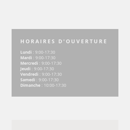
HORAIRES D'OUVERTURE
Lundi
: 9:00-17:30
Mardi
: 9:00-17:30
Mercredi
: 9:00-17:30
Jeudi
: 9:00-17:30
Vendredi
: 9:00-17:30
Samedi
: 9:00-17:30
Dimanche
: 10:00-17:30